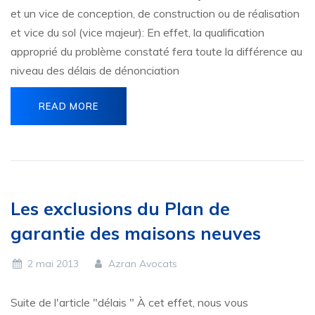
et un vice de conception, de construction ou de réalisation
et vice du sol (vice majeur): En effet, la qualification
approprié du problème constaté fera toute la différence au
niveau des délais de dénonciation
READ MORE
Les exclusions du Plan de
garantie des maisons neuves
2 mai 2013
Azran Avocats
Suite de l'article "délais " À cet effet, nous vous