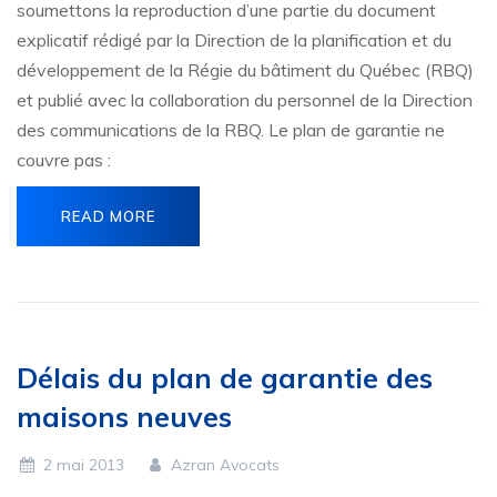
soumettons la reproduction d’une partie du document
explicatif rédigé par la Direction de la planification et du
développement de la Régie du bâtiment du Québec (RBQ)
et publié avec la collaboration du personnel de la Direction
des communications de la RBQ. Le plan de garantie ne
couvre pas :
READ MORE
Délais du plan de garantie des
maisons neuves
2 mai 2013
Azran Avocats