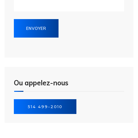
Ou appelez-nous
514 499-2010