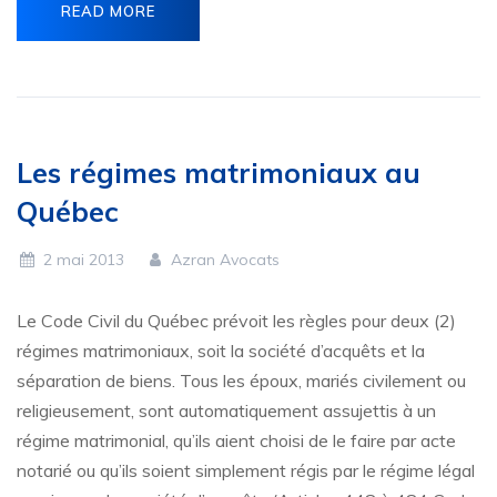
READ MORE
Les régimes matrimoniaux au
Québec
2 mai 2013
Azran Avocats
Le Code Civil du Québec prévoit les règles pour deux (2)
régimes matrimoniaux, soit la société d’acquêts et la
séparation de biens. Tous les époux, mariés civilement ou
religieusement, sont automatiquement assujettis à un
régime matrimonial, qu’ils aient choisi de le faire par acte
notarié ou qu’ils soient simplement régis par le régime légal