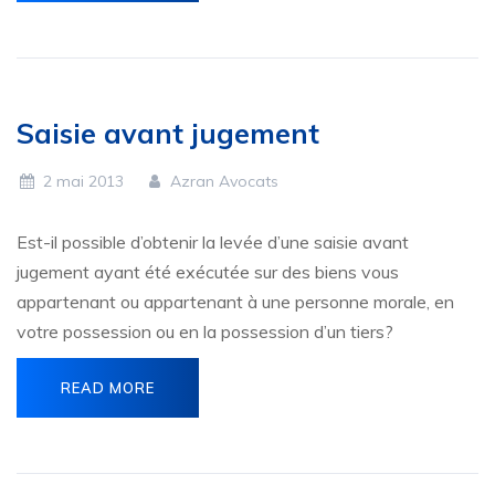
Saisie avant jugement
2 mai 2013
Azran Avocats
Est-il possible d’obtenir la levée d’une saisie avant
jugement ayant été exécutée sur des biens vous
appartenant ou appartenant à une personne morale, en
votre possession ou en la possession d’un tiers?
READ MORE