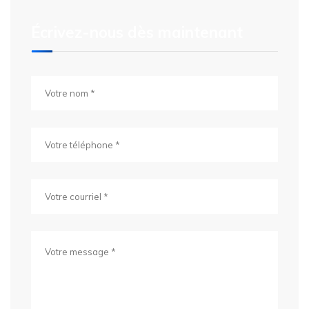
Écrivez-nous dès maintenant