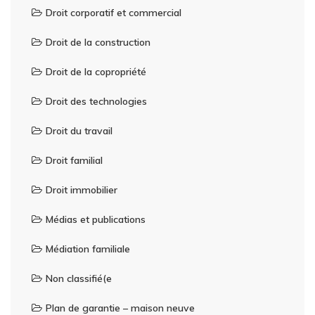
Droit corporatif et commercial
Droit de la construction
Droit de la copropriété
Droit des technologies
Droit du travail
Droit familial
Droit immobilier
Médias et publications
Médiation familiale
Non classifié(e
Plan de garantie – maison neuve