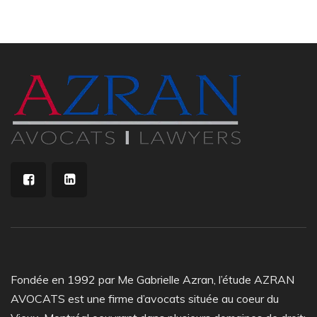
Fondée en 1992 par Me Gabrielle Azran, l’étude AZRAN
AVOCATS est une firme d’avocats située au coeur du