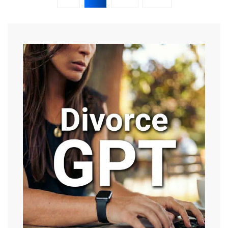
publications