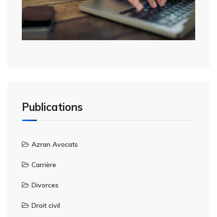
Publications
Azran Avocats
Carrière
Divorces
Droit civil