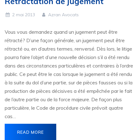
Rétractation de jugement
2 mai 2013
Azran Avocats
Vous vous demandez quand un jugement peut être
rétracté? D’une façon générale, un jugement peut être
rétracté ou, en d’autres termes, renversé. Dès lors, le litige
pourra faire l’objet d’une nouvelle décision s’il a été rendu
dans des circonstances particulières et contraires à l’ordre
public. Ce peut être le cas lorsque le jugement a été rendu
à la suite du dol d’une partie, sur de pièces fausses ou si la
production de pièces décisives a été empêchée par le fait
de l’autre partie ou de la force majeure. De façon plus
particulière, le Code de procédure civile prévoit quatre
cas…
READ MORE