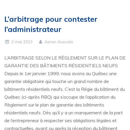
L’arbitrage pour contester
l’administrateur
2 mai 2013
Azran Avocats
L’ARBITRAGE SELON LE RÈGLEMENT SUR LE PLAN DE
GARANTIE DES BÂTIMENTS RÉSIDENTIELS NEUFS
Depuis le 1er janvier 1999, nous avons au Québec une
garantie obligatoire qui touche un grand nombre de
bâtiments résidentiels neufs. C’est la Régie du bâtiment du
Québec (ci-après RBQ) qui s’occupe de l’application du
Règlement sur le plan de garantie des bâtiments
résidentiels neufs. Dès qu’il y a un manquement de la part
de l’entrepreneur à respecter ses obligations légales et
contractuelles, avant ou après la réception du bâtiment