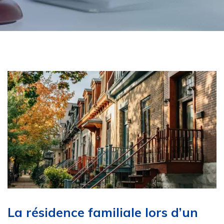
La résidence familiale lors d’un