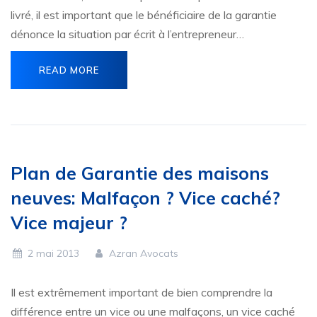
livré, il est important que le bénéficiaire de la garantie
dénonce la situation par écrit à l’entrepreneur…
READ MORE
Plan de Garantie des maisons
neuves: Malfaçon ? Vice caché?
Vice majeur ?
2 mai 2013
Azran Avocats
Il est extrêmement important de bien comprendre la
différence entre un vice ou une malfaçons, un vice caché