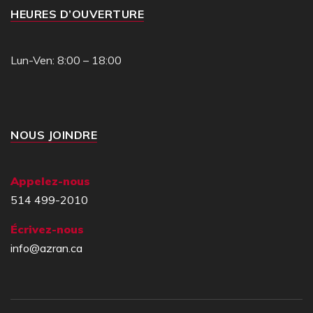
HEURES D’OUVERTURE
Lun-Ven: 8:00 – 18:00
NOUS JOINDRE
Appelez-nous
514 499-2010
Écrivez-nous
info@azran.ca