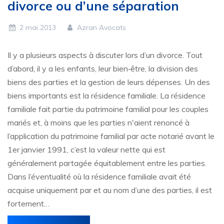
divorce ou d’une séparation
2 mai 2013
Azran Avocats
Il y a plusieurs aspects à discuter lors d’un divorce. Tout
d’abord, il y a les enfants, leur bien‑être, la division des
biens des parties et la gestion de leurs dépenses. Un des
biens importants est la résidence familiale. La résidence
familiale fait partie du patrimoine familial pour les couples
mariés et, à moins que les parties n'aient renoncé à
l’application du patrimoine familial par acte notarié avant le
1er janvier 1991, c’est la valeur nette qui est
généralement partagée équitablement entre les parties.
Dans l’éventualité où la résidence familiale avait été
acquise uniquement par et au nom d’une des parties, il est
fortement…