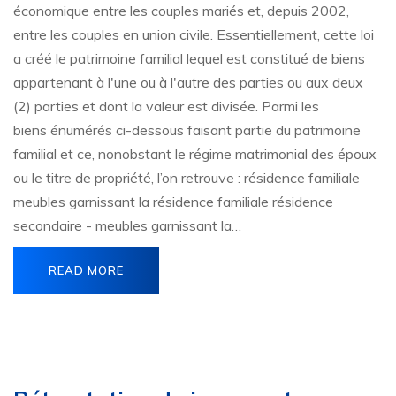
économique entre les couples mariés et, depuis 2002,
entre les couples en union civile. Essentiellement, cette loi
a créé le patrimoine familial lequel est constitué de biens
appartenant à l'une ou à l'autre des parties ou aux deux
(2) parties et dont la valeur est divisée. Parmi les
biens énumérés ci-dessous faisant partie du patrimoine
familial et ce, nonobstant le régime matrimonial des époux
ou le titre de propriété, l’on retrouve : résidence familiale
meubles garnissant la résidence familiale résidence
secondaire - meubles garnissant la…
READ MORE