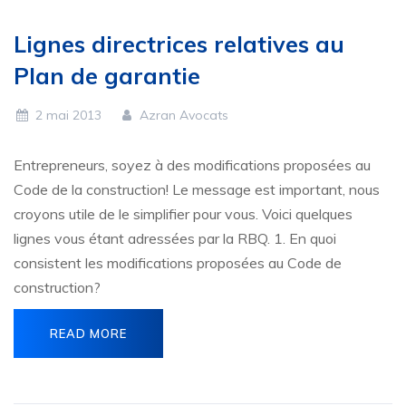
Lignes directrices relatives au
Plan de garantie
2 mai 2013
Azran Avocats
Entrepreneurs, soyez à des modifications proposées au
Code de la construction! Le message est important, nous
croyons utile de le simplifier pour vous. Voici quelques
lignes vous étant adressées par la RBQ. 1. En quoi
consistent les modifications proposées au Code de
construction?
READ MORE