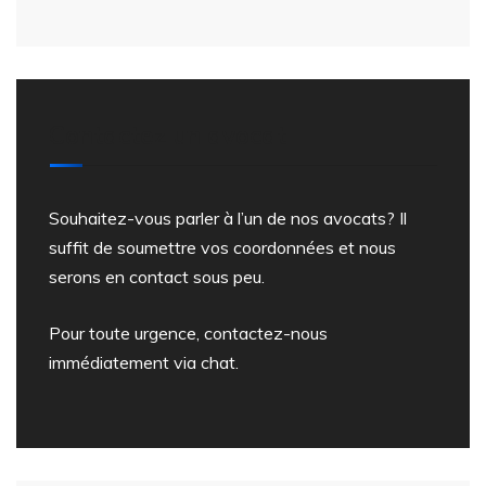
Contactez un avocat
Souhaitez-vous parler à l’un de nos avocats? Il
suffit de soumettre vos coordonnées et nous
serons en contact sous peu.
Pour toute urgence, contactez-nous
immédiatement via chat.