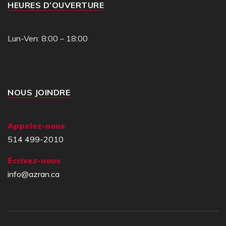
HEURES D’OUVERTURE
Lun-Ven: 8:00 – 18:00
NOUS JOINDRE
Appelez-nous
514 499-2010
Écrivez-nous
info@azran.ca