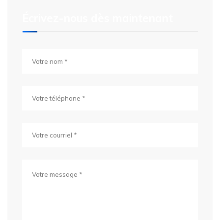
Écrivez-nous dès maintenant