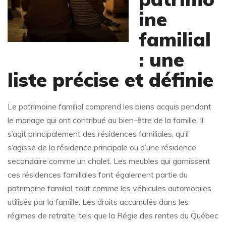
ine
familial
: une
liste précise et définie
Le patrimoine familial comprend les biens acquis pendant
le mariage qui ont contribué au bien-être de la famille. Il
s’agit principalement des résidences familiales, qu’il
s’agisse de la résidence principale ou d’une résidence
secondaire comme un chalet. Les meubles qui garnissent
ces résidences familiales font également partie du
patrimoine familial, tout comme les véhicules automobiles
utilisés par la famille. Les droits accumulés dans les
régimes de retraite, tels que la Régie des rentes du Québec