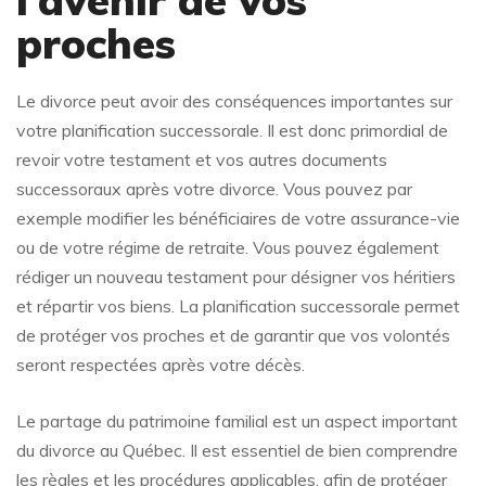
proches
Le divorce peut avoir des conséquences importantes sur
votre planification successorale. Il est donc primordial de
revoir votre testament et vos autres documents
successoraux après votre divorce. Vous pouvez par
exemple modifier les bénéficiaires de votre assurance-vie
ou de votre régime de retraite. Vous pouvez également
rédiger un nouveau testament pour désigner vos héritiers
et répartir vos biens. La planification successorale permet
de protéger vos proches et de garantir que vos volontés
seront respectées après votre décès.
Le partage du patrimoine familial est un aspect important
du divorce au Québec. Il est essentiel de bien comprendre
les règles et les procédures applicables, afin de protéger