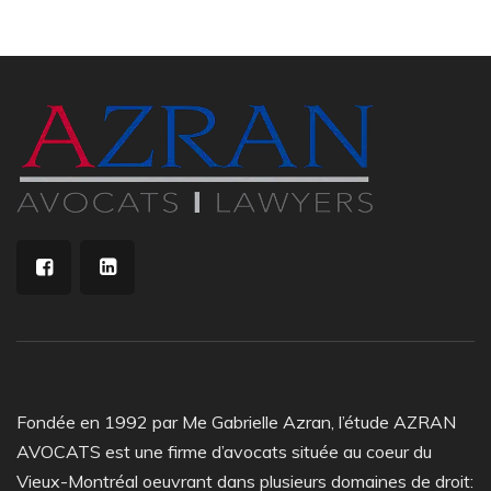
Fondée en 1992 par Me Gabrielle Azran, l’étude AZRAN
AVOCATS est une firme d’avocats située au coeur du
Vieux-Montréal oeuvrant dans plusieurs domaines de droit: