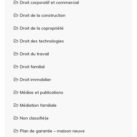
Droit corporatif et commercial
Droit de la construction
Droit de la copropriété
Droit des technologies
Droit du travail
Droit familial
Droit immobilier
Médias et publications
Médiation familiale
Non classifié(e
Plan de garantie – maison neuve