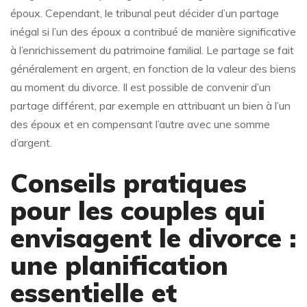
époux. Cependant, le tribunal peut décider d’un partage
inégal si l’un des époux a contribué de manière significative
à l’enrichissement du patrimoine familial. Le partage se fait
généralement en argent, en fonction de la valeur des biens
au moment du divorce. Il est possible de convenir d’un
partage différent, par exemple en attribuant un bien à l’un
des époux et en compensant l’autre avec une somme
d’argent.
Conseils pratiques
pour les couples qui
envisagent le divorce :
une planification
essentielle et