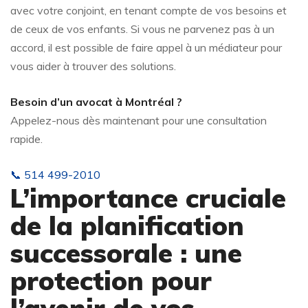
avec votre conjoint, en tenant compte de vos besoins et
de ceux de vos enfants. Si vous ne parvenez pas à un
accord, il est possible de faire appel à un médiateur pour
vous aider à trouver des solutions.
Besoin d’un avocat à Montréal ?
Appelez-nous dès maintenant pour une consultation
rapide.
📞 514 499-2010
L’importance cruciale
de la planification
successorale : une
protection pour
l’avenir de vos