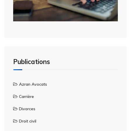
Publications
Azran Avocats
Carrière
Divorces
Droit civil