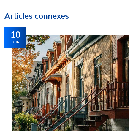
Articles connexes
10
JUIN