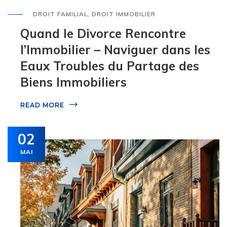
DROIT FAMILIAL
,
DROIT IMMOBILIER
Quand le Divorce Rencontre
l’Immobilier – Naviguer dans les
Eaux Troubles du Partage des
Biens Immobiliers
READ MORE
02
MAI