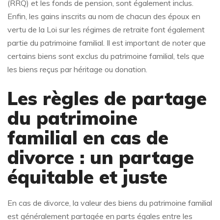
(RRQ) et les fonds de pension, sont également inclus.
Enfin, les gains inscrits au nom de chacun des époux en
vertu de la Loi sur les régimes de retraite font également
partie du patrimoine familial. Il est important de noter que
certains biens sont exclus du patrimoine familial, tels que
les biens reçus par héritage ou donation.
Les règles de partage
du patrimoine
familial en cas de
divorce : un partage
équitable et juste
En cas de divorce, la valeur des biens du patrimoine familial
est généralement partagée en parts égales entre les