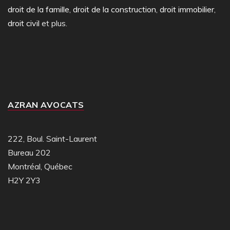
droit de la famille
,
droit de la construction
,
droit immobilier
,
droit civil
et plus.
AZRAN AVOCATS
222, Boul. Saint-Laurent
Bureau 202
Montréal, Québec
H2Y 2Y3