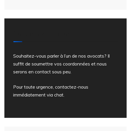
Contactez un avocat
Souhaitez-vous parler à l’un de nos avocats? Il
suffit de soumettre vos coordonnées et nous
serons en contact sous peu.
Pour toute urgence, contactez-nous
immédiatement via chat.