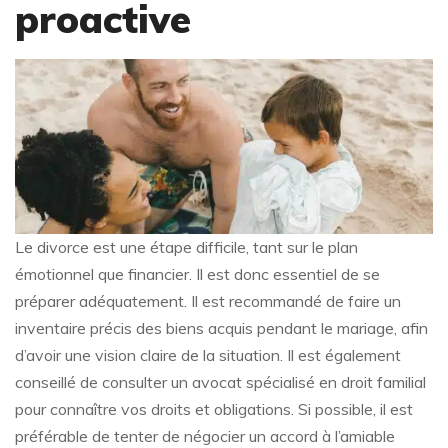
proactive
Le divorce est une étape difficile, tant sur le plan
émotionnel que financier. Il est donc essentiel de se
préparer adéquatement. Il est recommandé de faire un
inventaire précis des biens acquis pendant le mariage, afin
d’avoir une vision claire de la situation. Il est également
conseillé de consulter un avocat spécialisé en droit familial
pour connaître vos droits et obligations. Si possible, il est
préférable de tenter de négocier un accord à l’amiable