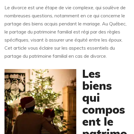
Le divorce est une étape de vie complexe, qui soulève de
nombreuses questions, notamment en ce qui concerne le
partage des biens acquis pendant le mariage. Au Québec,
le partage du patrimoine familial est régi par des règles
spécifiques, visant à assurer une équité entre les époux.
Cet article vous éclaire sur les aspects essentiels du
partage du patrimoine familial en cas de divorce.
Les
biens
qui
compos
ent le
patrimo