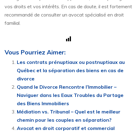
vos droits et vos intérêts. En cas de doute, il est fortement
recommandé de consulter un avocat spécialisé en droit
familial.
Vous Pourriez Aimer:
Les contrats prénuptiaux ou postnuptiaux au
Québec et la séparation des biens en cas de
divorce
Quand le Divorce Rencontre l’Immobilier –
Naviguer dans les Eaux Troubles du Partage
des Biens Immobiliers
Médiation vs. Tribunal – Quel est le meilleur
chemin pour les couples en séparation?
Avocat en droit corporatif et commercial