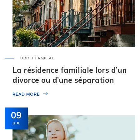
DROIT FAMILIAL
La résidence familiale lors d’un
divorce ou d’une séparation
READ MORE
09
JUIL