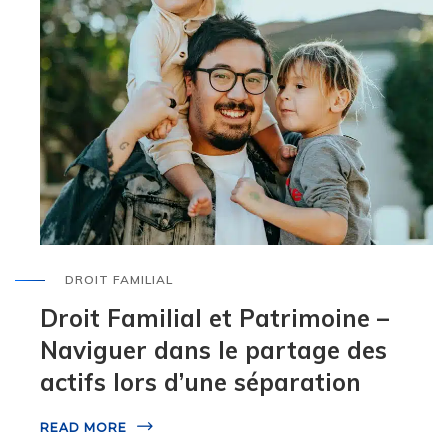
DROIT FAMILIAL
Droit Familial et Patrimoine –
Naviguer dans le partage des
actifs lors d’une séparation
READ MORE