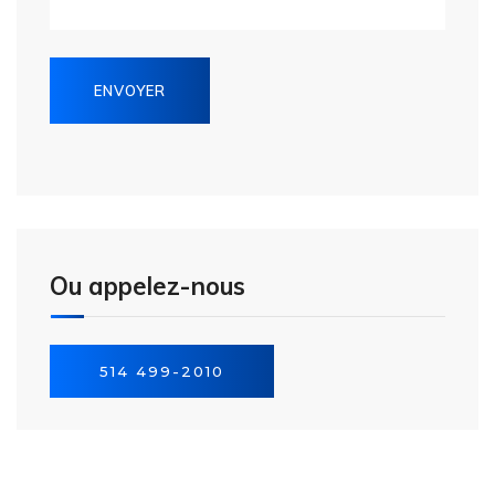
Ou appelez-nous
514 499-2010