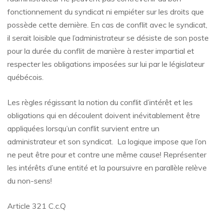
fonctionnement du syndicat ni empiéter sur les droits que
possède cette dernière. En cas de conflit avec le syndicat,
il serait loisible que l’administrateur se désiste de son poste
pour la durée du conflit de manière à rester impartial et
respecter les obligations imposées sur lui par le législateur
québécois.
Les règles régissant la notion du conflit d’intérêt et les
obligations qui en découlent doivent inévitablement être
appliquées lorsqu’un conflit survient entre un
administrateur et son syndicat. La logique impose que l’on
ne peut être pour et contre une même cause! Représenter
les intérêts d’une entité et la poursuivre en parallèle relève
du non-sens!
Article 321 C.c.Q