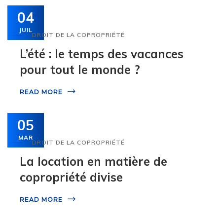
04
JUIL
DROIT DE LA COPROPRIÉTÉ
L’été : le temps des vacances
pour tout le monde ?
READ MORE
05
MAR
DROIT DE LA COPROPRIÉTÉ
La location en matière de
copropriété divise
READ MORE