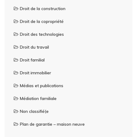
Droit de la construction
Droit de la copropriété
Droit des technologies
Droit du travail
Droit familial
Droit immobilier
Médias et publications
Médiation familiale
Non classifié(e
Plan de garantie – maison neuve