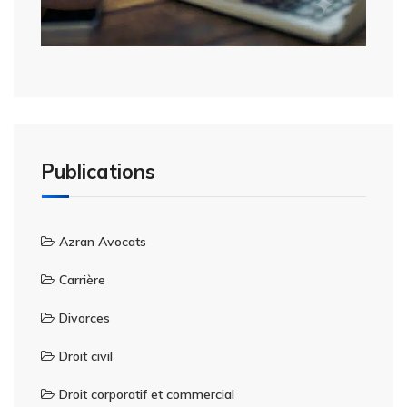
Publications
Azran Avocats
Carrière
Divorces
Droit civil
Droit corporatif et commercial