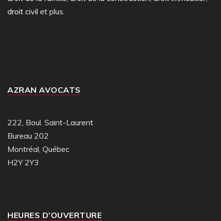
droit civil
et plus.
AZRAN AVOCATS
222, Boul. Saint-Laurent
Bureau 202
Montréal, Québec
H2Y 2Y3
HEURES D’OUVERTURE