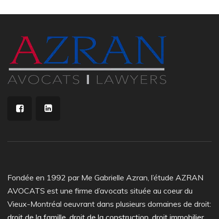
Fondée en 1992 par Me Gabrielle Azran, l’étude AZRAN
AVOCATS est une firme d’avocats située au coeur du
Vieux-Montréal oeuvrant dans plusieurs domaines de droit:
droit de la famille
,
droit de la construction
,
droit immobilier
,