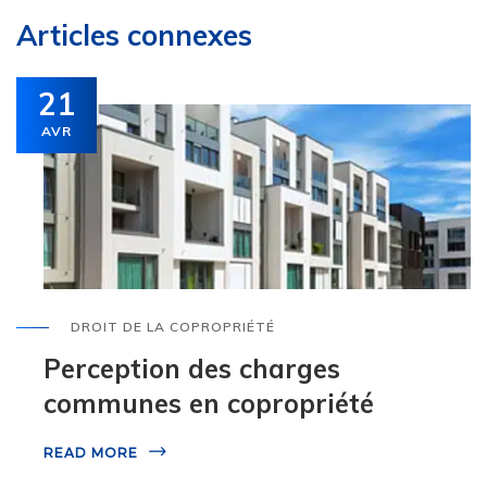
Articles connexes
21
AVR
DROIT DE LA COPROPRIÉTÉ
Perception des charges
communes en copropriété
READ MORE