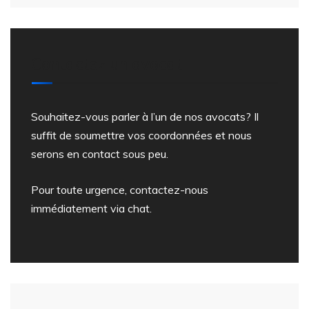
Contactez un avocat
Souhaitez-vous parler à l’un de nos avocats? Il
suffit de soumettre vos coordonnées et nous
serons en contact sous peu.
Pour toute urgence, contactez-nous
immédiatement via chat.