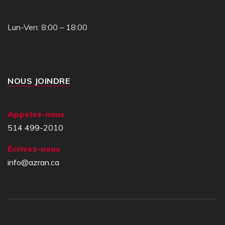
Lun-Ven: 8:00 – 18:00
NOUS JOINDRE
Appelez-nous
514 499-2010
Écrivez-nous
info@azran.ca