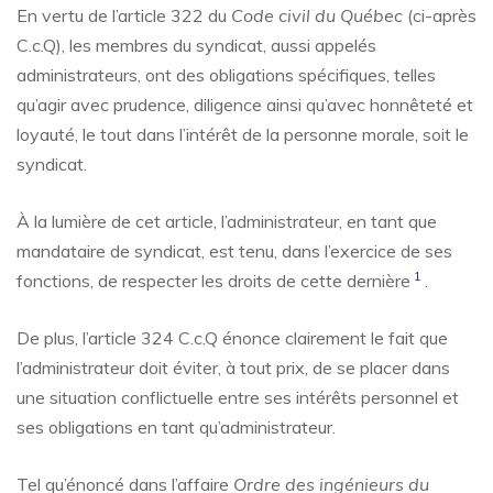
En vertu de l’article 322 du
Code civil du Québec
(ci-après
C.c.Q), les membres du syndicat, aussi appelés
administrateurs, ont des obligations spécifiques, telles
qu’agir avec prudence, diligence ainsi qu’avec honnêteté et
loyauté, le tout dans l’intérêt de la personne morale, soit le
syndicat.
À la lumière de cet article, l’administrateur, en tant que
mandataire de syndicat, est tenu, dans l’exercice de ses
1
fonctions, de respecter les droits de cette dernière
.
De plus, l’article 324 C.c.Q énonce clairement le fait que
l’administrateur doit éviter, à tout prix, de se placer dans
une situation conflictuelle entre ses intérêts personnel et
ses obligations en tant qu’administrateur.
Tel qu’énoncé dans l’affaire
Ordre des ingénieurs du