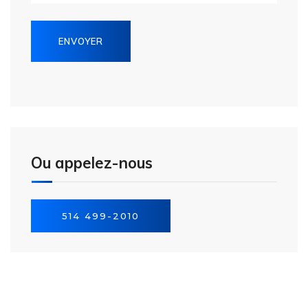
Ou appelez-nous
514 499-2010