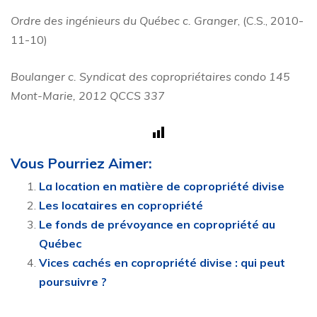
Ordre des ingénieurs du Québec c. Granger
, (C.S., 2010-
11-10)
Boulanger c. Syndicat des copropriétaires condo 145
Mont-Marie, 2012 QCCS 337
Vous Pourriez Aimer:
La location en matière de copropriété divise
Les locataires en copropriété
Le fonds de prévoyance en copropriété au
Québec
Vices cachés en copropriété divise : qui peut
poursuivre ?