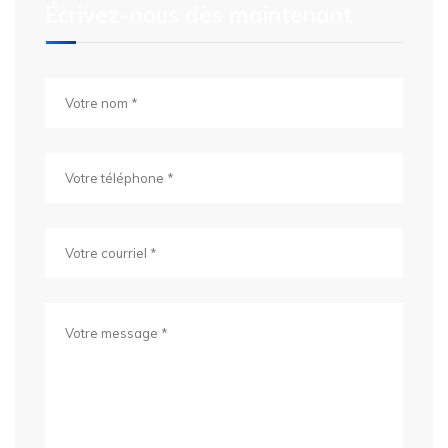
Écrivez-nous dès maintenant