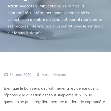
Azran Avocats
>
Publications
>
Droit de la
copropriété
>
Intérêt personnel versus Intérêt
collectif : un membre du syndicat peut-il représenter
ses propres intérêts lors d’un conflit avec le syndicat
sur lequel il siège?
31 août 2020
Azran Avocats
Bien que le bon sens devrait mener à l’évidence que la
réponse à la question est tout simplement NON, la
question se pose régulièrement en matière de copropriété.