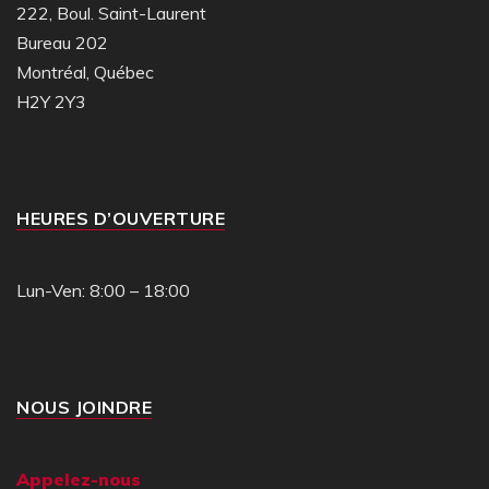
222, Boul. Saint-Laurent
Bureau 202
Montréal, Québec
H2Y 2Y3
HEURES D’OUVERTURE
Lun-Ven: 8:00 – 18:00
NOUS JOINDRE
Appelez-nous