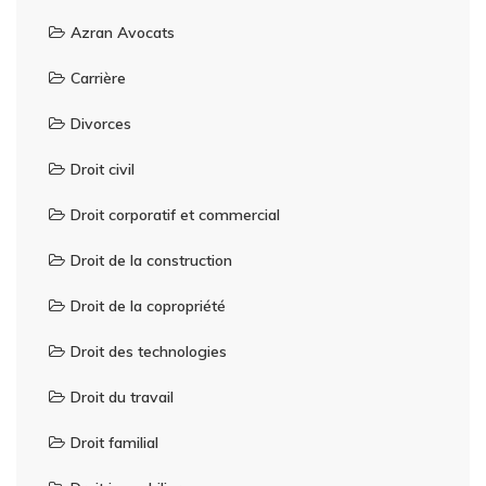
Azran Avocats
Carrière
Divorces
Droit civil
Droit corporatif et commercial
Droit de la construction
Droit de la copropriété
Droit des technologies
Droit du travail
Droit familial