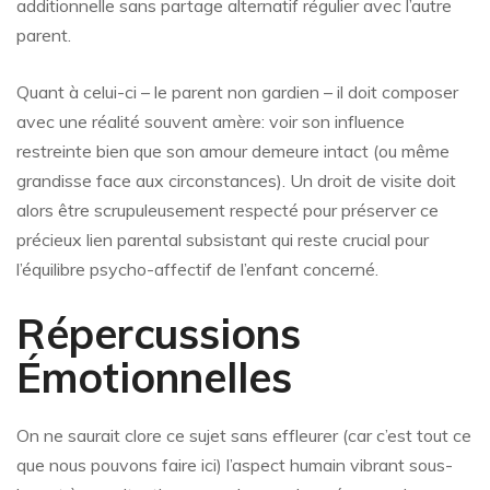
additionnelle sans partage alternatif régulier avec l’autre
parent.
Quant à celui-ci – le parent non gardien – il doit composer
avec une réalité souvent amère: voir son influence
restreinte bien que son amour demeure intact (ou même
grandisse face aux circonstances). Un droit de visite doit
alors être scrupuleusement respecté pour préserver ce
précieux lien parental subsistant qui reste crucial pour
l’équilibre psycho-affectif de l’enfant concerné.
Répercussions
Émotionnelles
On ne saurait clore ce sujet sans effleurer (car c’est tout ce
que nous pouvons faire ici) l’aspect humain vibrant sous-