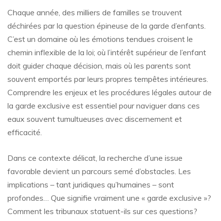
Chaque année, des milliers de familles se trouvent
déchirées par la question épineuse de la garde d’enfants.
C’est un domaine où les émotions tendues croisent le
chemin inflexible de la loi; où l’intérêt supérieur de l’enfant
doit guider chaque décision, mais où les parents sont
souvent emportés par leurs propres tempêtes intérieures.
Comprendre les enjeux et les procédures légales autour de
la garde exclusive est essentiel pour naviguer dans ces
eaux souvent tumultueuses avec discernement et
efficacité.
Dans ce contexte délicat, la recherche d’une issue
favorable devient un parcours semé d’obstacles. Les
implications – tant juridiques qu’humaines – sont
profondes… Que signifie vraiment une « garde exclusive »?
Comment les tribunaux statuent-ils sur ces questions?