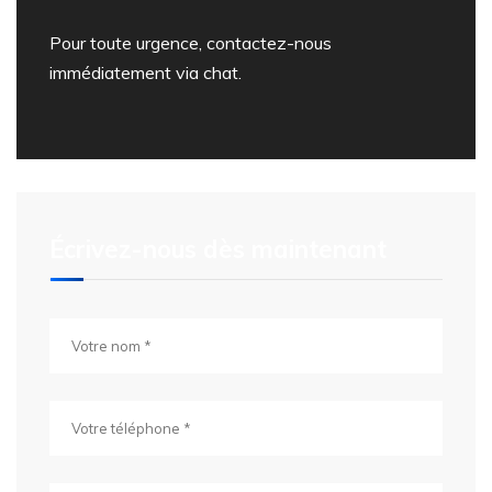
Pour toute urgence, contactez-nous
immédiatement via chat.
Écrivez-nous dès maintenant