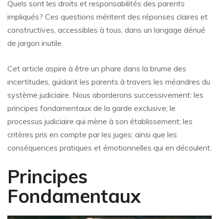
Quels sont les droits et responsabilités des parents
impliqués? Ces questions méritent des réponses claires et
constructives, accessibles à tous, dans un langage dénué
de jargon inutile.
Cet article aspire à être un phare dans la brume des
incertitudes, guidant les parents à travers les méandres du
système judiciaire. Nous aborderons successivement: les
principes fondamentaux de la garde exclusive; le
processus judiciaire qui mène à son établissement; les
critères pris en compte par les juges; ainsi que les
conséquences pratiques et émotionnelles qui en découlent.
Principes
Fondamentaux