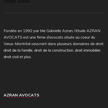
Fondée en 1992 par Me Gabrielle Azran, l’étude AZRAN
AVOCATS est une firme d’avocats située au coeur du
Vieux-Montréal oeuvrant dans plusieurs domaines de droit:
droit de la famille
,
droit de la construction
,
droit immobilier
,
droit civil
et plus.
AZRAN AVOCATS