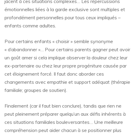
jacent à ces situations complexes… Les répercussions
émotionnelles liées à la garde exclusive sont multiples et
profondément personnelles pour tous ceux impliqués –
enfants comme adultes.
Pour certains enfants « choisir » semble synonyme
« d’abandonner »… Pour certains parents gagner peut avoir
un goût amer si cela implique observer la douleur chez leur
ex-partenaire ou chez leur propre progéniture causée par
cet éloignement forcé. Il faut donc aborder ces
changements avec empathie et support adéquat (thérapie
familiale; groupes de soutien).
Finalement (car il faut bien conclure), tandis que rien ne
peut pleinement préparer quelqu’un aux défis inhérents à
ces situations familiales bouleversantes… Une meilleure
compréhension peut aider chacun à se positionner plus