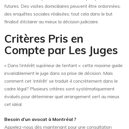
futures. Des visites domiciliaires peuvent être ordonnées;
des enquêtes sociales réalisées; tout cela dans le but
finalisé d’éclairer au mieux la décision judiciaire.
Critères Pris en
Compte par Les Juges
« Dans l’intérêt supérieur de l’enfant »: cette maxime guide
invariablement le juge dans sa prise de décision. Mais
comment cet ‘intérêt’ se traduit-il concrètement dans le
cadre légal? Plusieurs critères sont systématiquement
évalués pour déterminer quel arrangement sert au mieux
cet idéal.
Besoin d’un avocat à Montréal ?
Appelez-nous dès maintenant pour une consultation