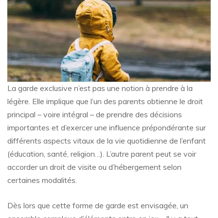
La garde exclusive n’est pas une notion à prendre à la
légère. Elle implique que l’un des parents obtienne le droit
principal – voire intégral – de prendre des décisions
importantes et d’exercer une influence prépondérante sur
différents aspects vitaux de la vie quotidienne de l’enfant
(éducation, santé, religion…). L’autre parent peut se voir
accorder un droit de visite ou d’hébergement selon
certaines modalités.
Dès lors que cette forme de garde est envisagée, un