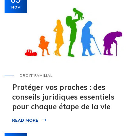
NOV
DROIT FAMILIAL
Protéger vos proches : des
conseils juridiques essentiels
pour chaque étape de la vie
READ MORE