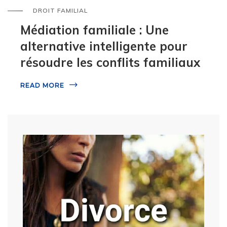
DROIT FAMILIAL
Médiation familiale : Une
alternative intelligente pour
résoudre les conflits familiaux
READ MORE