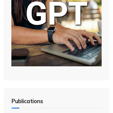
Publications