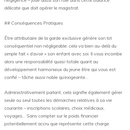
délicate que doit opérer le magistrat.
## Conséquences Pratiques
Être attributaire de la garde exclusive génère son lot
conséquentiel non négligeable: cela va bien au-delà du
simple fait « d’avoir » son enfant avec soi. Il vous incombe
alors une responsabilité quasi-totale quant au
développement harmonieux du jeune être qui vous est
confié – tâche aussi noble qu’exigeante…
Administrativement parlant, cela signifie également gérer
seule ou seul toutes les démarches relatives à sa vie
courante – inscriptions scolaires, choix médicaux,
voyages… Sans compter sur le poids financier
potentiellement accru que représente cette charge