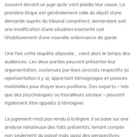
souvent devant un juge qu’ils vont plaider leur cause. La
première étape est généralement celle du dépôt d’une
demande auprès du tribunal compétent, demandant soit
une modification d’une situation existante soit
l’établissement d’une nouvelle ordonnance de garde.
Une fois cette requête déposée… vient alors le temps des
audiences. Les deux parties peuvent présenter leur
argumentation, soutenues par leurs avocats respectifs (si
représentation il y a), apportant témoignages et preuves
matérielles pour étayer leurs positions. Des experts – tels
que des psychologues ou travailleurs sociaux – peuvent
également être appelés à témoigner.
Le jugement n’est pas rendu à la légère: il se base sur une
analyse minutieuse des faits présentés, tenant compte
non seulement du passé mais aussi des perspectives