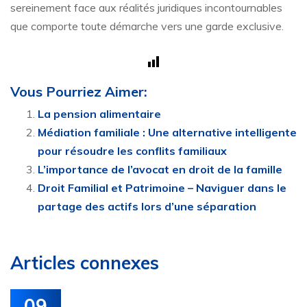
sereinement face aux réalités juridiques incontournables
que comporte toute démarche vers une garde exclusive.
Vous Pourriez Aimer:
La pension alimentaire
Médiation familiale : Une alternative intelligente
pour résoudre les conflits familiaux
L’importance de l’avocat en droit de la famille
Droit Familial et Patrimoine – Naviguer dans le
partage des actifs lors d’une séparation
Articles connexes
09