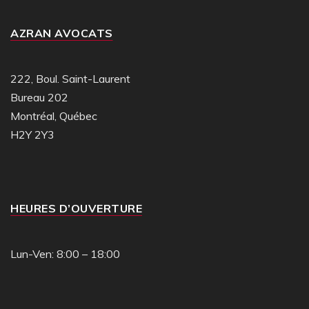
AZRAN AVOCATS
222, Boul. Saint-Laurent
Bureau 202
Montréal, Québec
H2Y 2Y3
HEURES D’OUVERTURE
Lun-Ven: 8:00 – 18:00