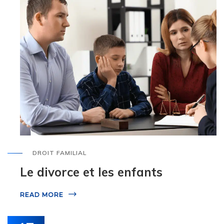
DROIT FAMILIAL
Le divorce et les enfants
READ MORE