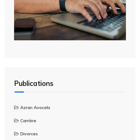
Publications
Azran Avocats
Carrière
Divorces