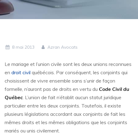
8 mai 2013
Azran Avocats
Le mariage et l’union civile sont les deux unions reconnues
en
droit civil
québécois. Par conséquent, les conjoints qui
choisissent de vivre ensemble sans s’unir de façon
formelle, n’auront pas de droits en vertu du
Code Civil du
Québec
. L’union de fait n’établit aucun statut juridique
particulier entre les deux conjoints. Toutefois, il existe
plusieurs législations accordant aux conjoints de fait les
mêmes droits et les mêmes obligations que les conjoints
mariés ou unis civilement.