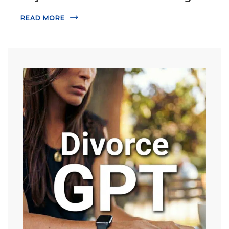
READ MORE