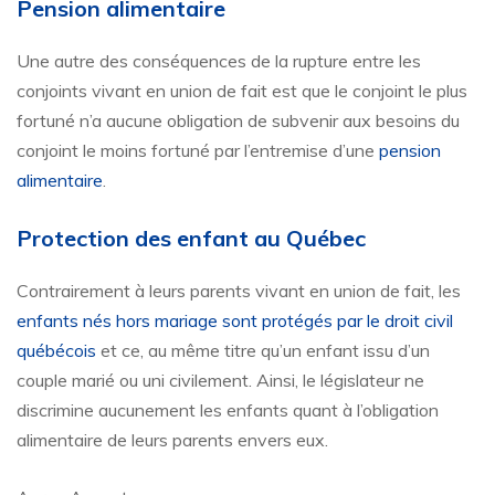
Pension alimentaire
Une autre des conséquences de la rupture entre les
conjoints vivant en union de fait est que le conjoint le plus
fortuné n’a aucune obligation de subvenir aux besoins du
conjoint le moins fortuné par l’entremise d’une
pension
alimentaire
.
Protection des enfant au Québec
Contrairement à leurs parents vivant en union de fait, les
enfants nés hors mariage sont protégés par le droit civil
québécois
et ce, au même titre qu’un enfant issu d’un
couple marié ou uni civilement. Ainsi, le législateur ne
discrimine aucunement les enfants quant à l’obligation
alimentaire de leurs parents envers eux.