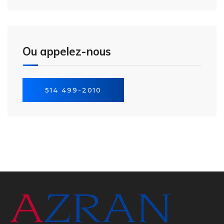
Ou appelez-nous
514 499-2010