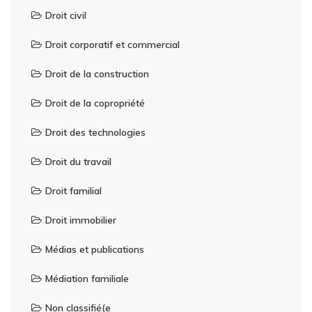
Droit civil
Droit corporatif et commercial
Droit de la construction
Droit de la copropriété
Droit des technologies
Droit du travail
Droit familial
Droit immobilier
Médias et publications
Médiation familiale
Non classifié(e