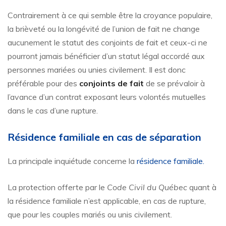
Contrairement à ce qui semble être la croyance populaire,
la brièveté ou la longévité de l’union de fait ne change
aucunement le statut des conjoints de fait et ceux-ci ne
pourront jamais bénéficier d’un statut légal accordé aux
personnes mariées ou unies civilement. Il est donc
préférable pour des
conjoints de fait
de se prévaloir à
l’avance d’un contrat exposant leurs volontés mutuelles
dans le cas d’une rupture.
Résidence familiale en cas de séparation
La principale inquiétude concerne la
résidence familiale.
La protection offerte par le
Code Civil du Québec
quant à
la résidence familiale n’est applicable, en cas de rupture,
que pour les couples mariés ou unis civilement.