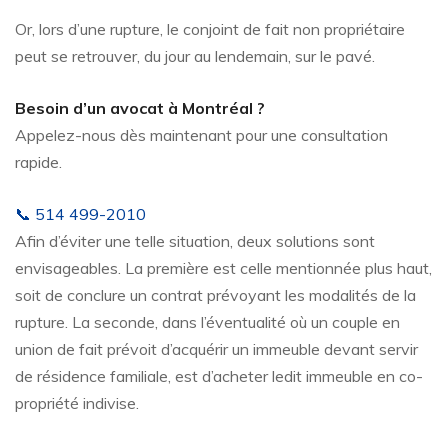
Or, lors d’une rupture, le conjoint de fait non propriétaire
peut se retrouver, du jour au lendemain, sur le pavé.
Besoin d’un avocat à Montréal ?
Appelez-nous dès maintenant pour une consultation
rapide.
📞 514 499-2010
Afin d’éviter une telle situation, deux solutions sont
envisageables. La première est celle mentionnée plus haut,
soit de conclure un contrat prévoyant les modalités de la
rupture. La seconde, dans l’éventualité où un couple en
union de fait prévoit d’acquérir un immeuble devant servir
de résidence familiale, est d’acheter ledit immeuble en co-
propriété indivise.