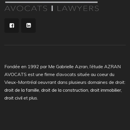
Fondée en 1992 par Me Gabrielle Azran, l’étude AZRAN
AVOCATS est une firme d’avocats située au coeur du
Vieux-Montréal oeuvrant dans plusieurs domaines de droit:
droit de la famille
,
droit de la construction
,
droit immobilier
,
droit civil
et plus.