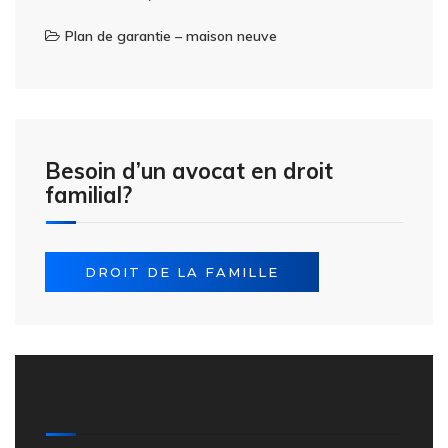
Plan de garantie – maison neuve
Besoin d’un avocat en droit
familial?
DROIT DE LA FAMILLE
Contactez un avocat