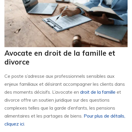
Avocate en droit de la famille et
divorce
Ce poste s’adresse aux professionnels sensibles aux
enjeux familiaux et désirant accompagner les clients dans
des moments décisifs. L’avocate en
droit de la famille
et
divorce offre un soutien juridique sur des questions
complexes telles que la garde d’enfants, les pensions
alimentaires et les partages de biens.
Pour plus de détails,
cliquez ici
.