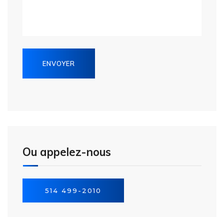
Ou appelez-nous
514 499-2010