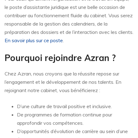
le poste d’assistante juridique est une belle occasion de
contribuer au fonctionnement fluide du cabinet. Vous serez
responsable de la gestion des calendriers, de la
préparation des dossiers et de l’interaction avec les clients.
En savoir plus sur ce poste
.
Pourquoi rejoindre Azran ?
Chez Azran, nous croyons que la réussite repose sur
l’engagement et le développement de nos talents. En
rejoignant notre cabinet, vous bénéficierez :
D’une culture de travail positive et inclusive.
De programmes de formation continue pour
approfondir vos compétences.
D’opportunités d’évolution de carrière au sein d’une