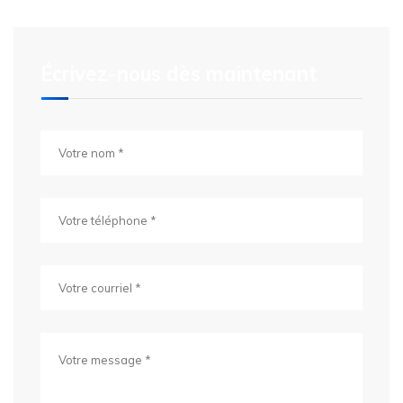
Écrivez-nous dès maintenant