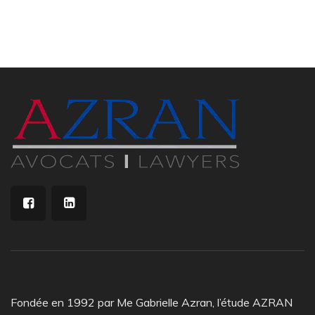
Fondée en 1992 par Me Gabrielle Azran, l’étude AZRAN