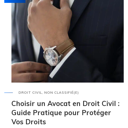
DROIT CIVIL
,
NON CLASSIFIÉ(E)
Choisir un Avocat en Droit Civil :
Guide Pratique pour Protéger
Vos Droits