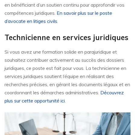
en bénéficiant d’un soutien continu pour approfondir vos
compétences juridiques.
En savoir plus sur le poste
d’avocate en litiges civils
.
Technicienne en services juridiques
Si vous avez une formation solide en parajuridique et
souhaitez contribuer activement au succès des dossiers
juridiques, ce poste est fait pour vous. La technicienne en
services juridiques soutient l’équipe en réalisant des
recherches précises, en gérant les documents légaux et en
coordonnant les démarches administratives.
Découvrez
plus sur cette opportunité ici
.