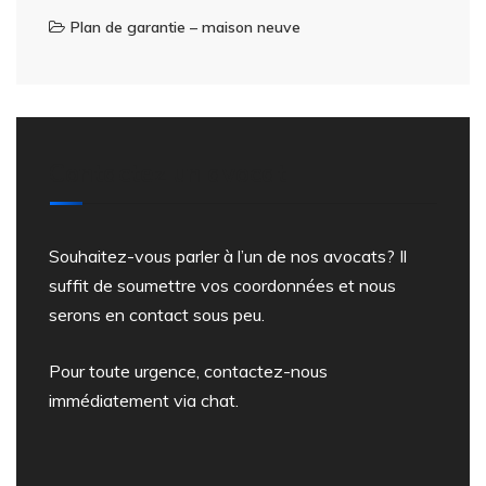
Plan de garantie – maison neuve
Contactez un avocat
Souhaitez-vous parler à l’un de nos avocats? Il
suffit de soumettre vos coordonnées et nous
serons en contact sous peu.
Pour toute urgence, contactez-nous
immédiatement via chat.