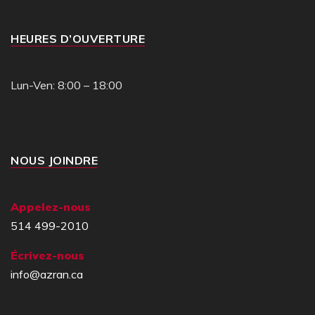
HEURES D’OUVERTURE
Lun-Ven: 8:00 – 18:00
NOUS JOINDRE
Appelez-nous
514 499-2010
Écrivez-nous
info@azran.ca