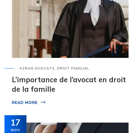
AZRAN AVOCATS
,
DROIT FAMILIAL
L’importance de l’avocat en droit
de la famille
READ MORE
17
NOV