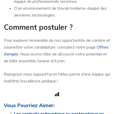
équipe de professionnels reconnus.
D’un environnement de travail moderne, équipé des
dernières technologies.
Comment postuler ?
Pour explorer l’ensemble de nos opportunités de carrière et
soumettre votre candidature, consultez notre page
Offres
d’emploi
. Nous avons hâte de découvrir votre potentiel et
de bâtir ensemble l’avenir d’Azran.
Rejoignez-nous aujourd’hui et faites partie d’une équipe qui
redéfinit l’excellence juridique !
Vous Pourriez Aimer:
Les contrats prénuptiaux ou postnuptiaux au