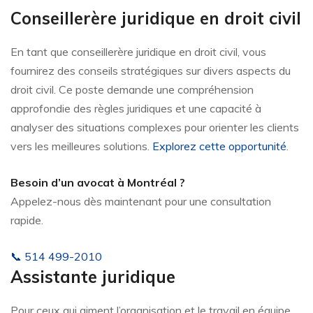
Conseillerère juridique en droit civil
En tant que conseillerère juridique en droit civil, vous
fournirez des conseils stratégiques sur divers aspects du
droit civil. Ce poste demande une compréhension
approfondie des règles juridiques et une capacité à
analyser des situations complexes pour orienter les clients
vers les meilleures solutions.
Explorez cette opportunité
.
Besoin d’un avocat à Montréal ?
Appelez-nous dès maintenant pour une consultation
rapide.
📞 514 499-2010
Assistante juridique
Pour ceux qui aiment l’organisation et le travail en équipe,