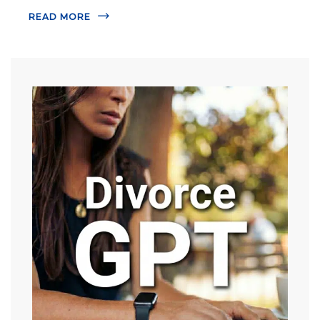
READ MORE