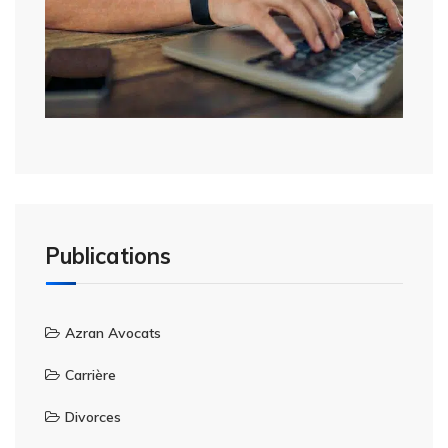
Publications
Azran Avocats
Carrière
Divorces