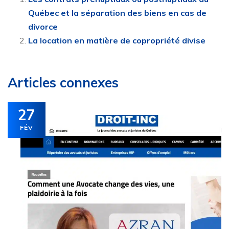
Québec et la séparation des biens en cas de
divorce
La location en matière de copropriété divise
Articles connexes
27
FÉV