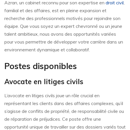
Azran, un cabinet reconnu pour son expertise en
droit civil
,
familial et des affaires, est en pleine expansion et
recherche des professionnels motivés pour rejoindre son
équipe. Que vous soyez un expert chevronné ou un jeune
talent ambitieux, nous avons des opportunités variées
pour vous permettre de développer votre carrière dans un
environnement dynamique et collaboratif.
Postes disponibles
Avocate en litiges civils
L’avocate en litiges civils joue un rôle crucial en
représentant les clients dans des affaires complexes, qu’il
s’agisse de conflits de propriété, de responsabilité civile ou
de réparation de préjudices. Ce poste offre une
opportunité unique de travailler sur des dossiers variés tout