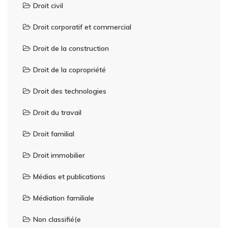
Droit civil
Droit corporatif et commercial
Droit de la construction
Droit de la copropriété
Droit des technologies
Droit du travail
Droit familial
Droit immobilier
Médias et publications
Médiation familiale
Non classifié(e