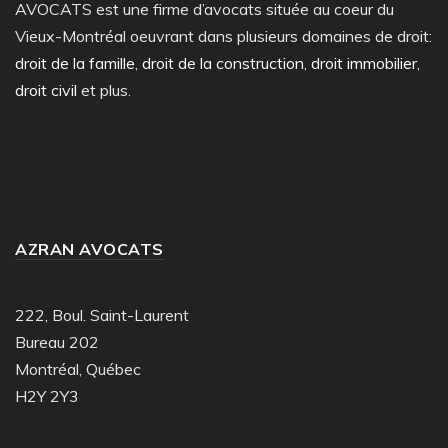
AVOCATS est une firme d’avocats située au coeur du
Vieux-Montréal oeuvrant dans plusieurs domaines de droit:
droit de la famille
,
droit de la construction
,
droit immobilier
,
droit civil
et plus.
AZRAN AVOCATS
222, Boul. Saint-Laurent
Bureau 202
Montréal, Québec
H2Y 2Y3