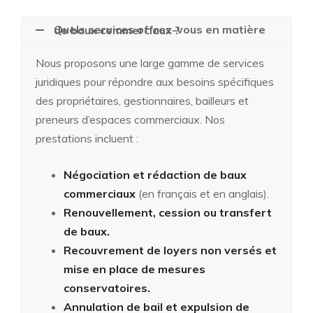
Quels services offrez-vous en matière de baux commerciaux ?
Nous proposons une large gamme de services
juridiques pour répondre aux besoins spécifiques
des propriétaires, gestionnaires, bailleurs et
preneurs d’espaces commerciaux. Nos
prestations incluent :
Négociation et rédaction de baux
commerciaux
(en français et en anglais).
Renouvellement, cession ou transfert
de baux.
Recouvrement de loyers non versés et
mise en place de mesures
conservatoires.
Annulation de bail et expulsion de