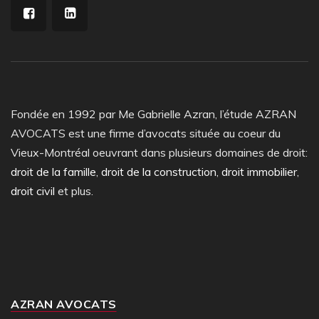
Fondée en 1992 par Me Gabrielle Azran, l’étude AZRAN
AVOCATS est une firme d’avocats située au coeur du
Vieux-Montréal oeuvrant dans plusieurs domaines de droit:
droit de la famille
,
droit de la construction
,
droit immobilier
,
droit civil
et plus.
AZRAN AVOCATS