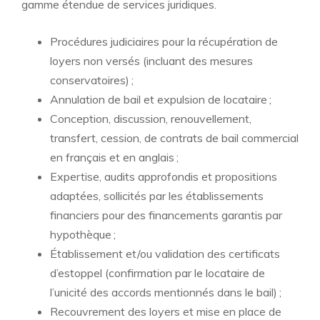
gamme étendue de services juridiques.
Procédures judiciaires pour la récupération de
loyers non versés (incluant des mesures
conservatoires) ;
Annulation de bail et expulsion de locataire ;
Conception, discussion, renouvellement,
transfert, cession, de contrats de bail commercial
en français et en anglais ;
Expertise, audits approfondis et propositions
adaptées, sollicités par les établissements
financiers pour des financements garantis par
hypothèque ;
Établissement et/ou validation des certificats
d’estoppel (confirmation par le locataire de
l’unicité des accords mentionnés dans le bail) ;
Recouvrement des loyers et mise en place de