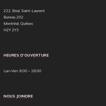
222, Boul. Saint-Laurent
Bureau 202
Montréal, Québec
H2Y 2Y3
HEURES D’OUVERTURE
Lun-Ven: 8:00 – 18:00
NOUS JOINDRE