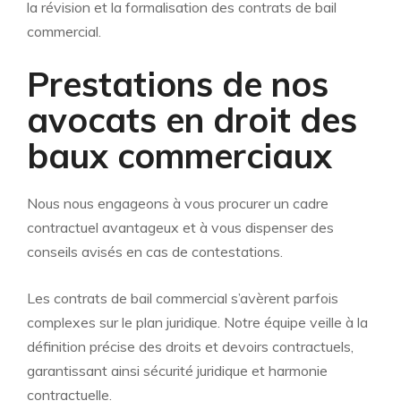
la révision et la formalisation des contrats de bail
commercial.
Prestations de nos
avocats en droit des
baux commerciaux
Nous nous engageons à vous procurer un cadre
contractuel avantageux et à vous dispenser des
conseils avisés en cas de contestations.
Les contrats de bail commercial s’avèrent parfois
complexes sur le plan juridique. Notre équipe veille à la
définition précise des droits et devoirs contractuels,
garantissant ainsi sécurité juridique et harmonie
contractuelle.