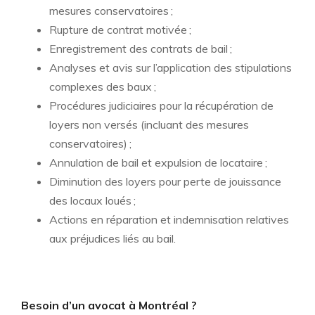
mesures conservatoires ;
Rupture de contrat motivée ;
Enregistrement des contrats de bail ;
Analyses et avis sur l’application des stipulations
complexes des baux ;
Procédures judiciaires pour la récupération de
loyers non versés (incluant des mesures
conservatoires) ;
Annulation de bail et expulsion de locataire ;
Diminution des loyers pour perte de jouissance
des locaux loués ;
Actions en réparation et indemnisation relatives
aux préjudices liés au bail.
Besoin d’un avocat à Montréal ?