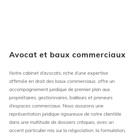
Avocat et baux commerciaux
Notre cabinet d’avocats, riche d’une expertise
affirmée en droit des baux commerciaux, offre un
accompagnement juridique de premier plan aux
propriétaires, gestionnaires, bailleurs et preneurs
d’espaces commerciaux. Nous assurons une
représentation juridique rigoureuse de notre clientèle
dans une multitude de dossiers critiques, avec un
accent particulier mis sur la négociation, la formulation,