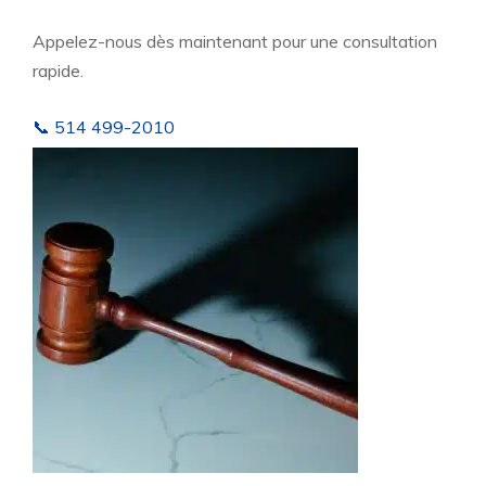
Appelez-nous dès maintenant pour une consultation
rapide.
📞 514 499-2010