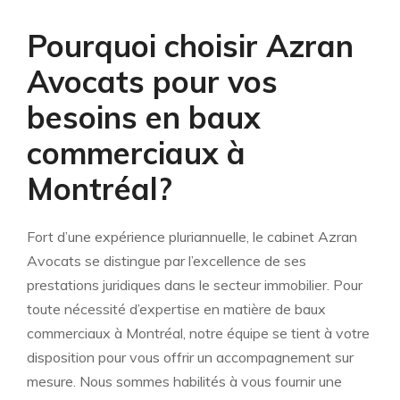
Pourquoi choisir Azran
Avocats pour vos
besoins en baux
commerciaux à
Montréal?
Fort d’une expérience pluriannuelle, le cabinet Azran
Avocats se distingue par l’excellence de ses
prestations juridiques dans le secteur immobilier. Pour
toute nécessité d’expertise en matière de baux
commerciaux à Montréal, notre équipe se tient à votre
disposition pour vous offrir un accompagnement sur
mesure. Nous sommes habilités à vous fournir une